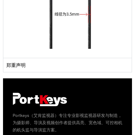
郑重声明
Portkeys（艾肯监视器）专注专业影视监视器研发与制造，
为摄影师、导演及视频创作者提供高亮、宽色域、可控相机
的机头监与导演监方案。