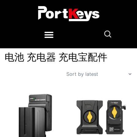
电池 充电器 充电宝配件