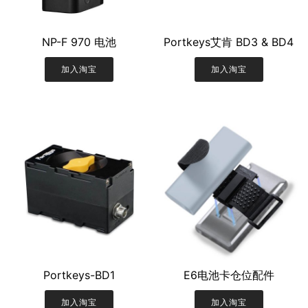
NP-F 970 电池
Portkeys艾肯 BD3 & BD4
加入淘宝
加入淘宝
Portkeys-BD1
E6电池卡仓位配件
加入淘宝
加入淘宝