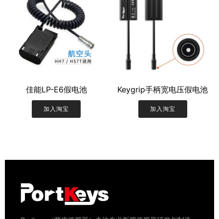
佳能LP-E6假电池
Keygrip手柄宽电压假电池
加入淘宝
加入淘宝