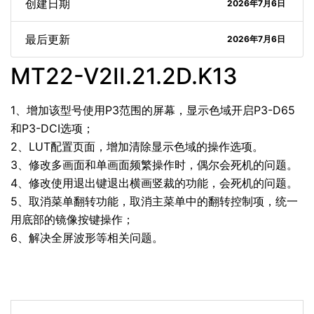
创建日期
2026年7月6日
最后更新
2026年7月6日
MT22-V2II.21.2D.K13
1、增加该型号使用P3范围的屏幕，显示色域开启P3-D65
和P3-DCI选项；
2、LUT配置页面，增加清除显示色域的操作选项。
3、修改多画面和单画面频繁操作时，偶尔会死机的问题。
4、修改使用退出键退出横画竖裁的功能，会死机的问题。
5、取消菜单翻转功能，取消主菜单中的翻转控制项，统一
用底部的镜像按键操作；
6、解决全屏波形等相关问题。