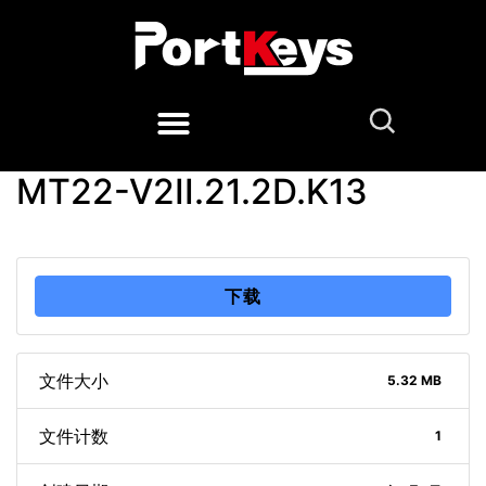
MT22-V2II.21.2D.K13
下载
文件大小
5.32 MB
文件计数
1