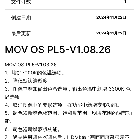
文件计数
1
创建日期
2024年11月22日
最后更新
2024年11月22日
MOV OS PL5-V1.08.26
MOV OS PL5-V1.08.26
1、增加7000K的色温选项。
2、降低默认清晰度。
3、图像中增加输出色温选项，输出色温中新增 3300K 色
温选项。
4、取消图像中的变形选项，在功能中新增变形功能。
5、调色器新增色相范围、饱和度范围、明度范围的调节功
能。
6、调色器新增蒙版功能。
7、解决使用调色器调色后，HDMI输出画面同屏幕显示不