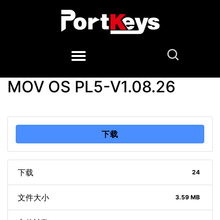
MOV OS PL5-V1.08.26
下载
下载
24
文件大小
3.59 MB