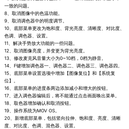
一致的问题。
8、取消图像中的色温功能。
9、取消调色器中的明度调节。
10、底部菜单更改为饱和度、背光亮度、清晰度、对比度、
色调、调色器、设置。
11、解决手势放大功能的一些问题。
12、取消图像亮度，并变更为背光亮度。
13、修改麦克风音量大小为0~10档，0档为静音。
14、F键增加调色器一、调色器二、调色器三、调色器四。
15、底部菜单设置选项中增加【图像复位】和【系统复
位】。
16、底部菜单的进度条两边添加减小和增大的按钮。
17、进入调色器编辑后，将不能通过点击画面唤出菜单。
18、取色器增加确认和取消按钮。
19、操作系统为MOV OS。
20、新增底部菜单，包括竖向拉伸、饱和度、亮度、清晰
度、对比度、色调、混色器、设置。