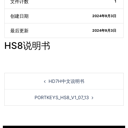
文件计数
1
创建日期
2024年9月3日
最后更新
2024年9月3日
HS8说明书
HD7H中文说明书
PORTKEYS_HS8_V1_07_13