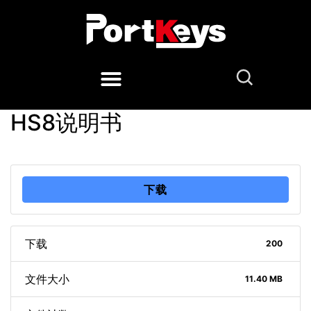
HS8说明书
下载
下载
200
文件大小
11.40 MB