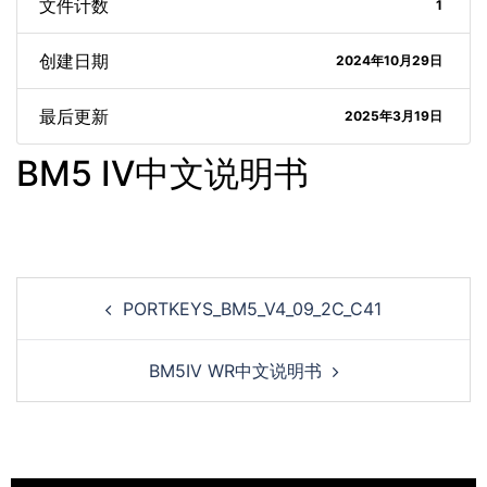
文件计数
1
创建日期
2024年10月29日
最后更新
2025年3月19日
BM5 IV中文说明书
PORTKEYS_BM5_V4_09_2C_C41
BM5IV WR中文说明书