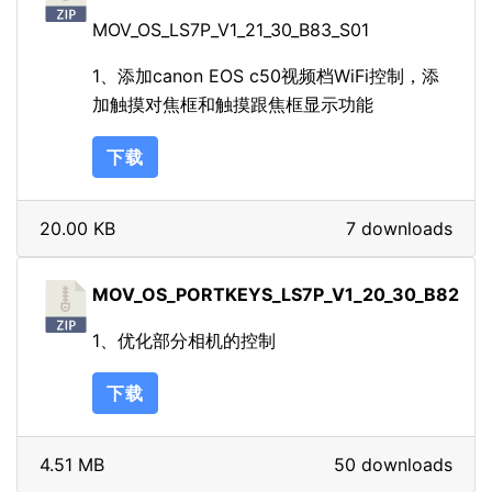
MOV_OS_LS7P_V1_21_30_B83_S01
1、添加canon EOS c50视频档WiFi控制，添
加触摸对焦框和触摸跟焦框显示功能
下载
20.00 KB
7 downloads
MOV_OS_PORTKEYS_LS7P_V1_20_30_B82
1、优化部分相机的控制
下载
4.51 MB
50 downloads