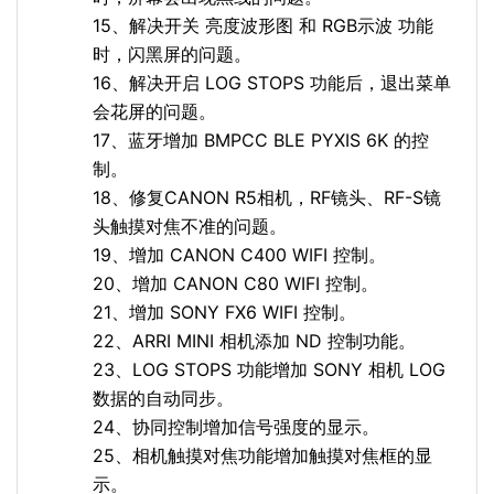
15、解决开关 亮度波形图 和 RGB示波 功能
时，闪黑屏的问题。
16、解决开启 LOG STOPS 功能后，退出菜单
会花屏的问题。
17、蓝牙增加 BMPCC BLE PYXIS 6K 的控
制。
18、修复CANON R5相机，RF镜头、RF-S镜
头触摸对焦不准的问题。
19、增加 CANON C400 WIFI 控制。
20、增加 CANON C80 WIFI 控制。
21、增加 SONY FX6 WIFI 控制。
22、ARRI MINI 相机添加 ND 控制功能。
23、LOG STOPS 功能增加 SONY 相机 LOG
数据的自动同步。
24、协同控制增加信号强度的显示。
25、相机触摸对焦功能增加触摸对焦框的显
示。