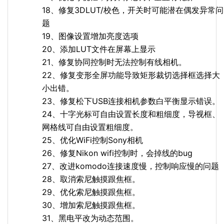
18、修复3DLUT/校色，开关时可能潜在偶发异常问
题
19、图像设置增加亮度选项
20、添加LUT文件在屏幕上显示
21、修复协同控制时无法控制有线相机。
22、修复变形全屏功能导致矩形裁切选择框选择大
小出错。
23、修复松下USB连接相机参数白平衡显示错误。
24、十字光标可自由设置长度和粗细度，导视框、
网格线可自由设置粗细度。
25、优化WiFi控制Sony相机
26、修复Nikon wifi控制时，会掉线的bug
27、改进komodo连接速度慢，控制响应慢的问题
28、取消索尼触摸跟焦框。
29、优化索尼触摸跟焦框。
30、增加索尼触摸跟焦框。
31、黑电平改为动态范围。