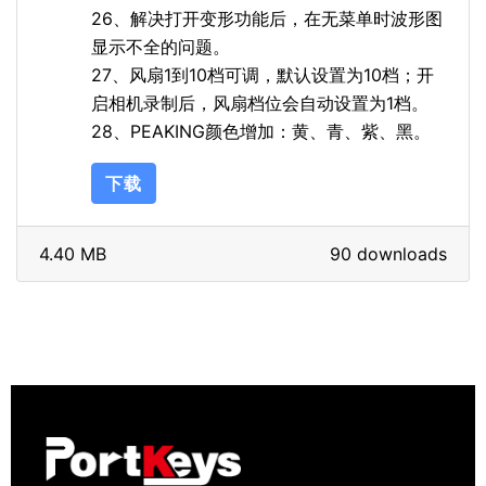
26、解决打开变形功能后，在无菜单时波形图
显示不全的问题。
27、风扇1到10档可调，默认设置为10档；开
启相机录制后，风扇档位会自动设置为1档。
28、PEAKING颜色增加：黄、青、紫、黑。
下载
4.40 MB
90 downloads