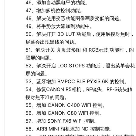
46、添加自动黑电平的功能。
47、增加多机位控制功能。
48、解决使用变形功能图像画质变低的问题。
49、将手势放大添加到功能中。
50、解决打开 3D LUT 功能后，使用触摸对焦时，
屏幕会出现黑线的问题。
51、解决开关 亮度波形图 和 RGB示波 功能时，闪
黑屏的问题。
52、解决开启 LOG STOPS 功能后，退出菜单会花
屏的问题。
53、蓝牙增加 BMPCC BLE PYXIS 6K 的控制。
54、修复CANON R5相机，RF镜头、RF-S镜头触
摸对焦不准的问题。
55、增加 CANON C400 WIFI 控制。
56、增加 CANON C80 WIFI 控制。
57、增加 SONY FX6 WIFI 控制。
58、ARRI MINI 相机添加 ND 控制功能。