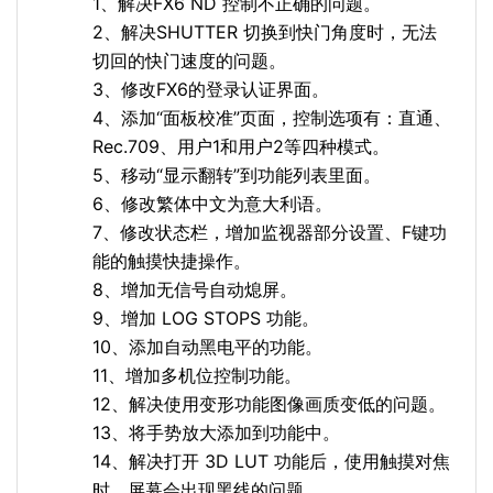
1、解决FX6 ND 控制不正确的问题。
2、解决SHUTTER 切换到快门角度时，无法
切回的快门速度的问题。
3、修改FX6的登录认证界面。
4、添加“面板校准”页面，控制选项有：直通、
Rec.709、用户1和用户2等四种模式。
5、移动“显示翻转”到功能列表里面。
6、修改繁体中文为意大利语。
7、修改状态栏，增加监视器部分设置、F键功
能的触摸快捷操作。
8、增加无信号自动熄屏。
9、增加 LOG STOPS 功能。
10、添加自动黑电平的功能。
11、增加多机位控制功能。
12、解决使用变形功能图像画质变低的问题。
13、将手势放大添加到功能中。
14、解决打开 3D LUT 功能后，使用触摸对焦
时，屏幕会出现黑线的问题。