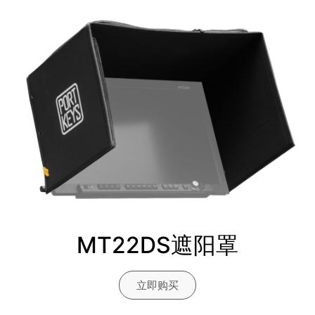
MT22DS遮阳罩
立即购买