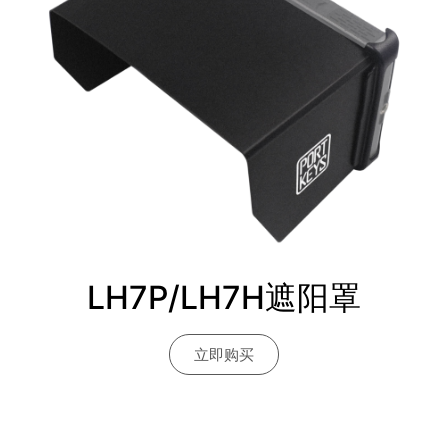
LH7P/LH7H遮阳罩
立即购买